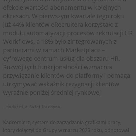
efekcie wartości abonamentu w kolejnych
okresach. W pierwszym kwartale tego roku
już 44% klientów eRecruitera korzystało z
modułu automatyzacji procesów rekrutacji HR
Workflows, a 18% było zintegrowanych z
partnerami w ramach Marketplace –
cyfrowego centrum usług dla obszaru HR.
Rozwój tych funkcjonalności wzmacnia
przywiązanie klientów do platformy i pomaga
utrzymywać wskaźnik rezygnacji klientów
wyraźnie poniżej średniej rynkowej
- podkreśla Rafał Nachyna.
Kadromierz, system do zarządzania grafikami pracy,
który dołączył do Grupy w marcu 2025 roku, odnotował