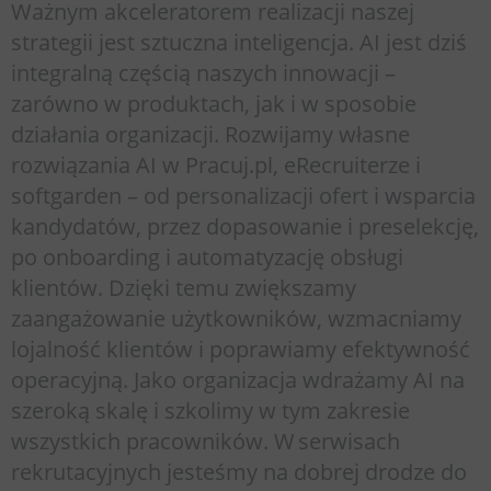
Ważnym akceleratorem realizacji naszej
strategii jest sztuczna inteligencja. AI jest dziś
integralną częścią naszych innowacji –
zarówno w produktach, jak i w sposobie
działania organizacji. Rozwijamy własne
rozwiązania AI w Pracuj.pl, eRecruiterze i
softgarden – od personalizacji ofert i wsparcia
kandydatów, przez dopasowanie i preselekcję,
po onboarding i automatyzację obsługi
klientów. Dzięki temu zwiększamy
zaangażowanie użytkowników, wzmacniamy
lojalność klientów i poprawiamy efektywność
operacyjną. Jako organizacja wdrażamy AI na
szeroką skalę i szkolimy w tym zakresie
wszystkich pracowników. W serwisach
rekrutacyjnych jesteśmy na dobrej drodze do