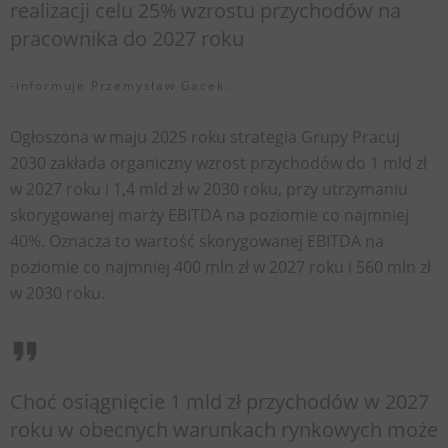
realizacji celu 25% wzrostu przychodów na
pracownika do 2027 roku
-informuje Przemysław Gacek.
Ogłoszona w maju 2025 roku strategia Grupy Pracuj
2030 zakłada organiczny wzrost przychodów do 1 mld zł
w 2027 roku i 1,4 mld zł w 2030 roku, przy utrzymaniu
skorygowanej marży EBITDA na poziomie co najmniej
40%. Oznacza to wartość skorygowanej EBITDA na
poziomie co najmniej 400 mln zł w 2027 roku i 560 mln zł
w 2030 roku.
Choć osiągnięcie 1 mld zł przychodów w 2027
roku w obecnych warunkach rynkowych może