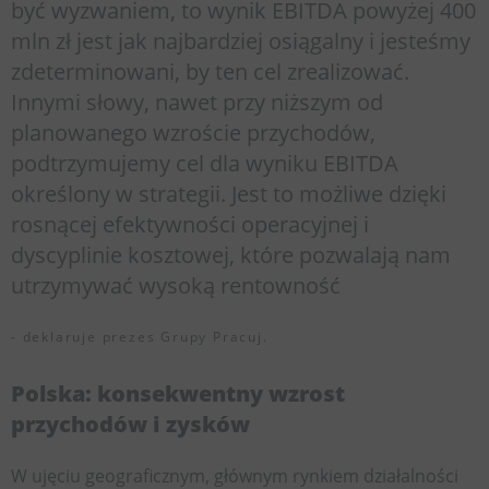
być wyzwaniem, to wynik EBITDA powyżej 400
mln zł jest jak najbardziej osiągalny i jesteśmy
zdeterminowani, by ten cel zrealizować.
Innymi słowy, nawet przy niższym od
planowanego wzroście przychodów,
podtrzymujemy cel dla wyniku EBITDA
określony w strategii. Jest to możliwe dzięki
rosnącej efektywności operacyjnej i
dyscyplinie kosztowej, które pozwalają nam
utrzymywać wysoką rentowność
- deklaruje prezes Grupy Pracuj.
Polska: konsekwentny wzrost
przychodów i zysków
W ujęciu geograficznym, głównym rynkiem działalności