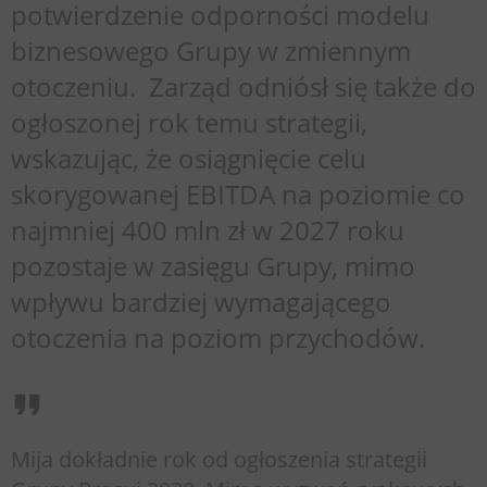
potwierdzenie odporności modelu
biznesowego Grupy w zmiennym
otoczeniu. Zarząd odniósł się także do
ogłoszonej rok temu strategii,
wskazując, że osiągnięcie celu
skorygowanej EBITDA na poziomie co
najmniej 400 mln zł w 2027 roku
pozostaje w zasięgu Grupy, mimo
wpływu bardziej wymagającego
otoczenia na poziom przychodów.
Mija dokładnie rok od ogłoszenia strategii