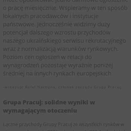
o pracę miesięcznie. Wspieramy w ten sposób
lokalnych pracodawców i instytucje
państwowe. Jednocześnie widzimy duży
potencjał dalszego wzrostu przychodów
naszego ukraińskiego serwisu rekrutacyjnego
wraz z normalizacją warunków rynkowych.
Poziom cen ogłoszeń w relacji do
wynagrodzeń pozostaje wyraźnie poniżej
średniej na innych rynkach europejskich
-wskazuje Rafał Nachyna, członek zarządu Grupy Pracuj.
Grupa Pracuj: solidne wyniki w
wymagającym otoczeniu
Łączne przychody Grupy Pracuj ze wszystkich rynków w