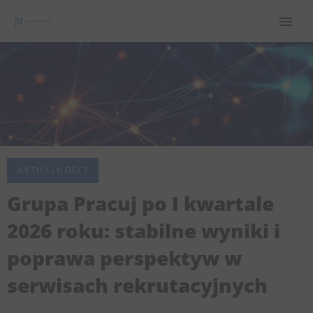
AKTUALNOŚCI
Grupa Pracuj po I kwartale
2026 roku: stabilne wyniki i
poprawa perspektyw w
serwisach rekrutacyjnych