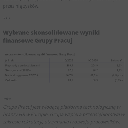
przez nią zysków.
***
Wybrane skonsolidowane wyniki
finansowe Grupy Pracuj
***
Grupa Pracuj jest wiodącą platformą technologiczną w
branży HR w Europie. Grupa wspiera przedsiębiorstwa w
zakresie rekrutacji, utrzymania i rozwoju pracowników,