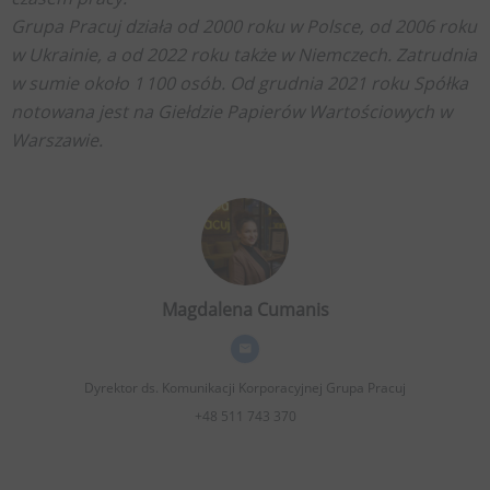
Grupa Pracuj działa od 2000 roku w Polsce, od 2006 roku
w Ukrainie, a od 2022 roku także w Niemczech. Zatrudnia
w sumie około 1 100 osób. Od grudnia 2021 roku Spółka
notowana jest na Giełdzie Papierów Wartościowych w
Warszawie.
Magdalena Cumanis
Dyrektor ds. Komunikacji Korporacyjnej
Grupa Pracuj
+48 511 743 370