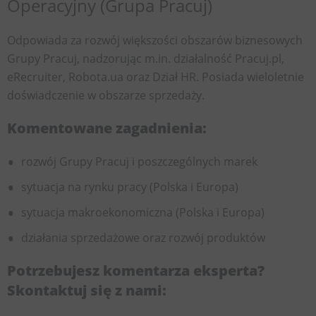
Operacyjny (Grupa Pracuj)
Odpowiada za rozwój większości obszarów biznesowych
Grupy Pracuj, nadzorując m.in. działalność Pracuj.pl,
eRecruiter, Robota.ua oraz Dział HR. Posiada wieloletnie
doświadczenie w obszarze sprzedaży.
Komentowane zagadnienia:
rozwój Grupy Pracuj i poszczególnych marek
sytuacja na rynku pracy (Polska i Europa)
sytuacja makroekonomiczna (Polska i Europa)
działania sprzedażowe oraz rozwój produktów
Potrzebujesz komentarza eksperta?
Skontaktuj się z nami: