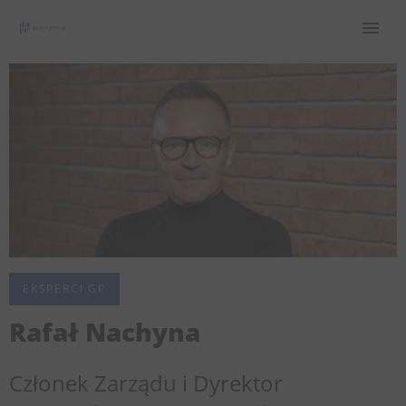
EKSPERCI GP
Rafał Nachyna
Członek Zarządu i Dyrektor