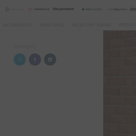
AKTUALNOŚCI
NEWS (ENG)
INICJATYWY MAREK
PRZEMY
Udostępnij